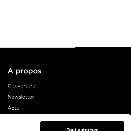
A propos
Couverture
Newsletter
Actu
Presse
Raccordement
Tout autoriser