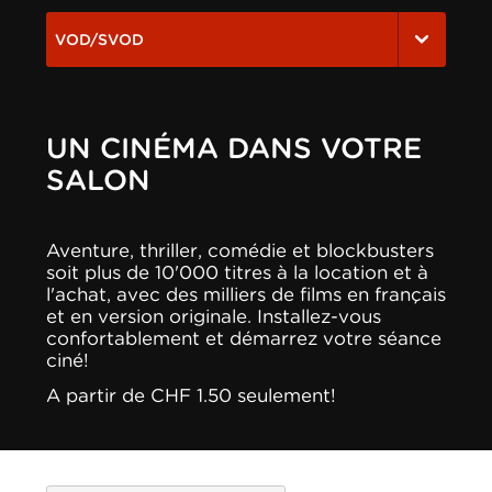
VOD/SVOD
UN CINÉMA DANS VOTRE
SALON
Aventure, thriller, comédie et blockbusters
soit plus de 10'000 titres à la location et à
l'achat, avec des milliers de films en français
et en version originale. Installez-vous
confortablement et démarrez votre séance
ciné!
A partir de CHF 1.50 seulement!