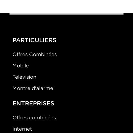
PARTICULIERS
Offres Combinées
Mobile
Télévision
Montre d'alarme
ENTREPRISES
Offres combinées
Internet