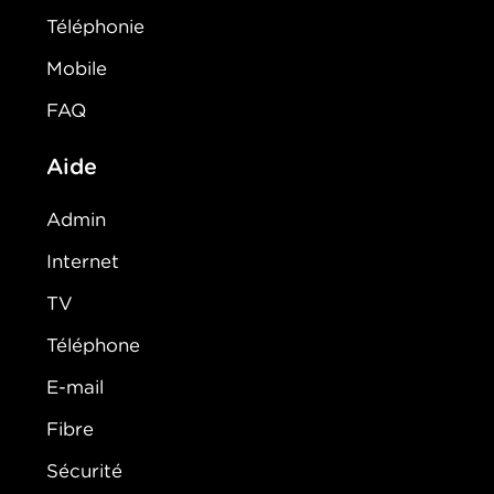
Téléphonie
Mobile
FAQ
Aide
Admin
Internet
TV
Téléphone
E-mail
Fibre
Sécurité