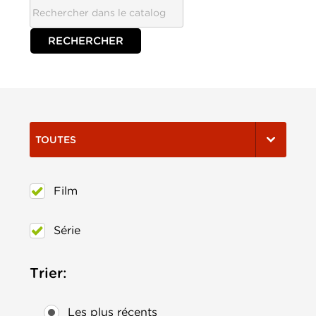
TOUTES
Film
Série
Trier:
Les plus récents