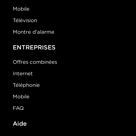
Mobile
Télévision
Montre d'alarme
ENTREPRISES
Offres combinées
Internet
Téléphonie
Mobile
FAQ
Aide