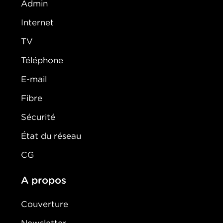
Admin
Internet
TV
Téléphone
E-mail
Fibre
Sécurité
État du réseau
CG
A propos
Couverture