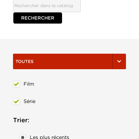
TOUTES
Film
Série
Trier:
Les plus récents