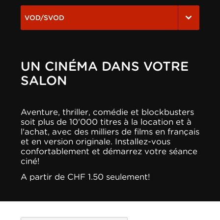
VOD/SVOD
UN CINÉMA DANS VOTRE
SALON
Aventure, thriller, comédie et blockbusters
soit plus de 10'000 titres à la location et à
l'achat, avec des milliers de films en français
et en version originale. Installez-vous
confortablement et démarrez votre séance
ciné!
A partir de CHF 1.50 seulement!