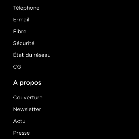
Téléphone
E-mail
Fibre
Sécurité
État du réseau
CG
A propos
Couverture
Newsletter
Actu
Presse