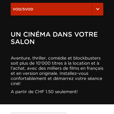
VOD/SVOD
UN CINÉMA DANS VOTRE
SALON
Aventure, thriller, comédie et blockbusters
soit plus de 10'000 titres à la location et à
l'achat, avec des milliers de films en français
et en version originale. Installez-vous
confortablement et démarrez votre séance
ciné!
A partir de CHF 1.50 seulement!