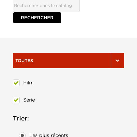
TOUTES
Film
Série
Trier:
Les plus récents