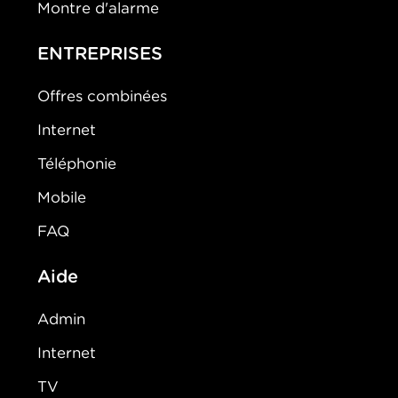
Montre d'alarme
ENTREPRISES
Offres combinées
Internet
Téléphonie
Mobile
FAQ
Aide
Admin
Internet
TV