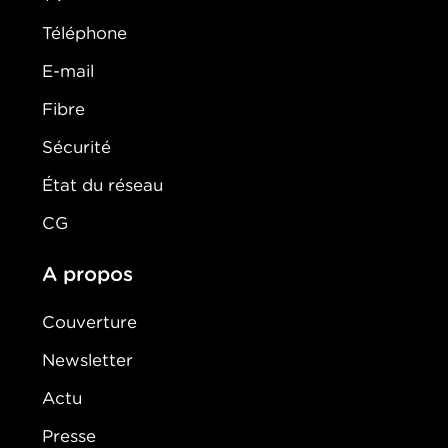
Téléphone
E-mail
Fibre
Sécurité
État du réseau
CG
A propos
Couverture
Newsletter
Actu
Presse