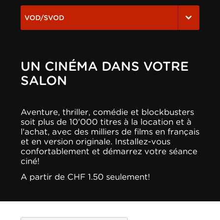
VOD/SVOD
UN CINÉMA DANS VOTRE
SALON
Aventure, thriller, comédie et blockbusters
soit plus de 10'000 titres à la location et à
l'achat, avec des milliers de films en français
et en version originale. Installez-vous
confortablement et démarrez votre séance
ciné!
A partir de CHF 1.50 seulement!