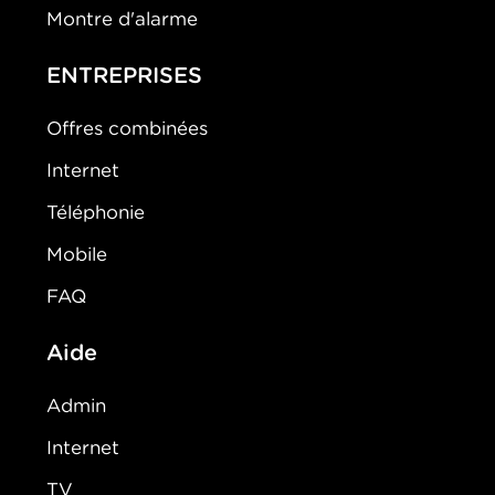
Montre d'alarme
ENTREPRISES
Offres combinées
Internet
Téléphonie
Mobile
FAQ
Aide
Admin
Internet
TV