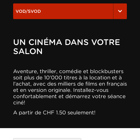
VOD/SVOD
UN CINÉMA DANS VOTRE
SALON
Aventure, thriller, comédie et blockbusters
soit plus de 10'000 titres à la location et à
l'achat, avec des milliers de films en français
et en version originale. Installez-vous
confortablement et démarrez votre séance
ciné!
A partir de CHF 1.50 seulement!