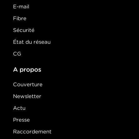
E-mail
Fibre
Sécurité
État du réseau
CG
A propos
Couverture
Newsletter
Actu
Presse
Raccordement