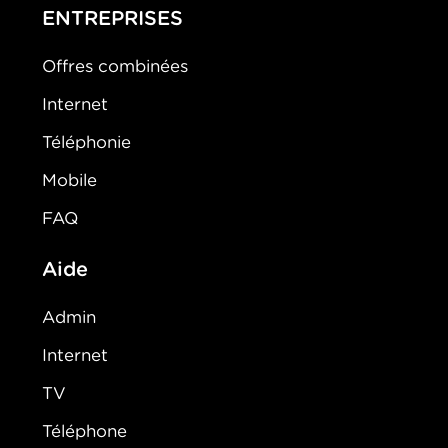
ENTREPRISES
Offres combinées
Internet
Téléphonie
Mobile
FAQ
Aide
Admin
Internet
TV
Téléphone