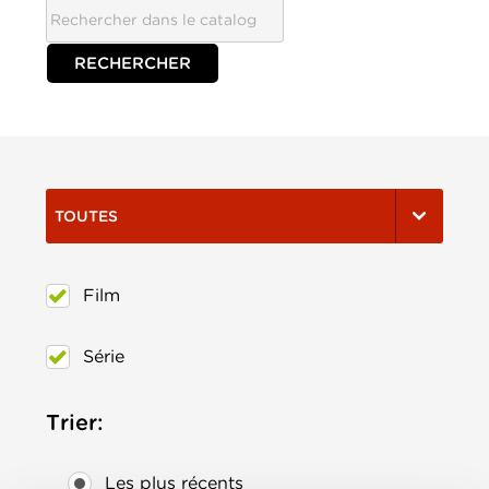
TOUTES
Film
Série
Trier:
Les plus récents