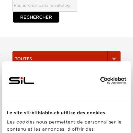
TOUTES
Film
Série
Le site sil-bliblablo.ch utilise des cookies
Trier:
Les cookies nous permettent de personnaliser le
contenu et les annonces, d'offrir des
Les plus récents