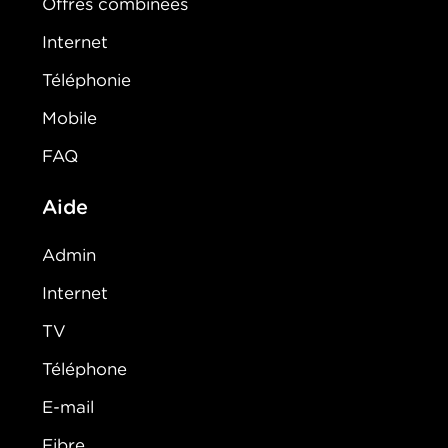
Offres combinées
Internet
Téléphonie
Mobile
FAQ
Aide
Admin
Internet
TV
Téléphone
E-mail
Fibre