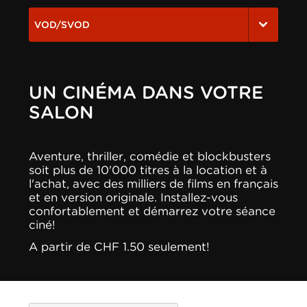
VOD/SVOD
UN CINÉMA DANS VOTRE
SALON
Aventure, thriller, comédie et blockbusters
soit plus de 10'000 titres à la location et à
l'achat, avec des milliers de films en français
et en version originale. Installez-vous
confortablement et démarrez votre séance
ciné!
A partir de CHF 1.50 seulement!