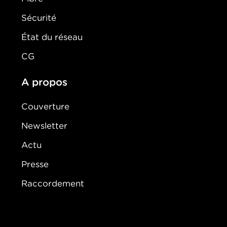
Sécurité
État du réseau
CG
A propos
Couverture
Newsletter
Actu
Presse
Raccordement