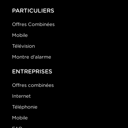
PARTICULIERS
Offres Combinées
Mobile
Télévision
Montre d'alarme
ENTREPRISES
Offres combinées
Internet
Téléphonie
Mobile