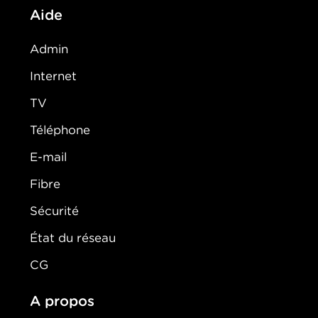
Aide
Admin
Internet
TV
Téléphone
E-mail
Fibre
Sécurité
État du réseau
CG
A propos