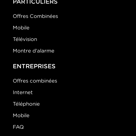
PARTICULIERS
Offres Combinées
Mobile
Télévision
Montre d'alarme
ENTREPRISES
Offres combinées
Internet
Téléphonie
Mobile
FAQ