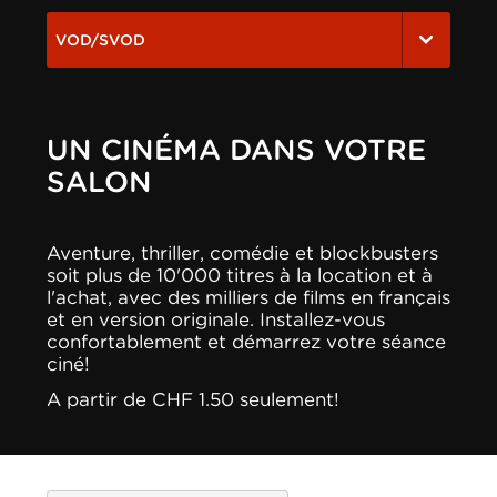
VOD/SVOD
UN CINÉMA DANS VOTRE
SALON
Aventure, thriller, comédie et blockbusters
soit plus de 10'000 titres à la location et à
l'achat, avec des milliers de films en français
et en version originale. Installez-vous
confortablement et démarrez votre séance
ciné!
A partir de CHF 1.50 seulement!