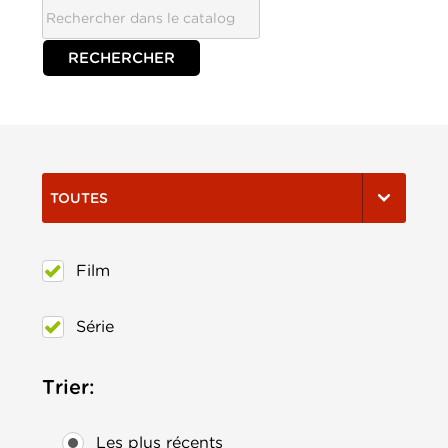
TOUTES
Film
Série
Trier:
Les plus récents