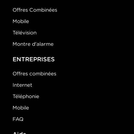
Offres Combinées
Mobile
Télévision
Montre d'alarme
ENTREPRISES
Offres combinées
Internet
Téléphonie
Mobile
FAQ