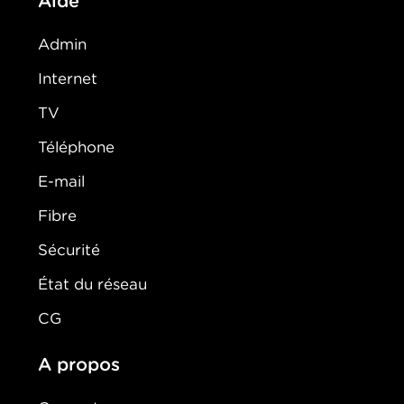
Aide
Admin
Internet
TV
Téléphone
E-mail
Fibre
Sécurité
État du réseau
CG
A propos