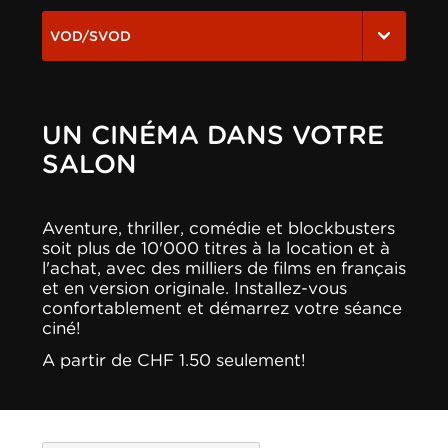
VOD/SVOD
UN CINÉMA DANS VOTRE
SALON
Aventure, thriller, comédie et blockbusters
soit plus de 10'000 titres à la location et à
l'achat, avec des milliers de films en français
et en version originale. Installez-vous
confortablement et démarrez votre séance
ciné!
A partir de CHF 1.50 seulement!