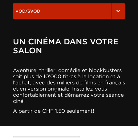
VOD/SVOD
UN CINÉMA DANS VOTRE
SALON
Aventure, thriller, comédie et blockbusters
soit plus de 10'000 titres à la location et à
l'achat, avec des milliers de films en français
et en version originale. Installez-vous
confortablement et démarrez votre séance
ciné!
A partir de CHF 1.50 seulement!