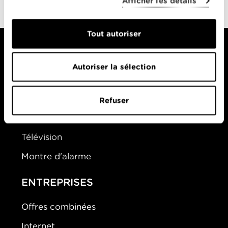
Afficher les détails
Tout autoriser
Autoriser la sélection
PARTICULIERS
Offres Combinées
Refuser
Mobile
Télévision
Montre d'alarme
ENTREPRISES
Offres combinées
Internet