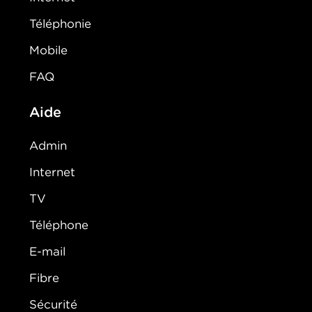
Téléphonie
Mobile
FAQ
Aide
Admin
Internet
TV
Téléphone
E-mail
Fibre
Sécurité