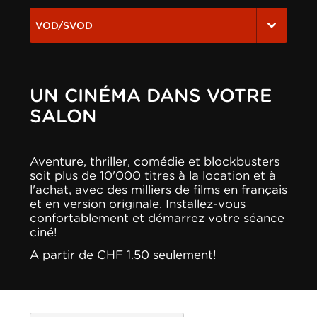
VOD/SVOD
UN CINÉMA DANS VOTRE
SALON
Aventure, thriller, comédie et blockbusters
soit plus de 10'000 titres à la location et à
l'achat, avec des milliers de films en français
et en version originale. Installez-vous
confortablement et démarrez votre séance
ciné!
A partir de CHF 1.50 seulement!