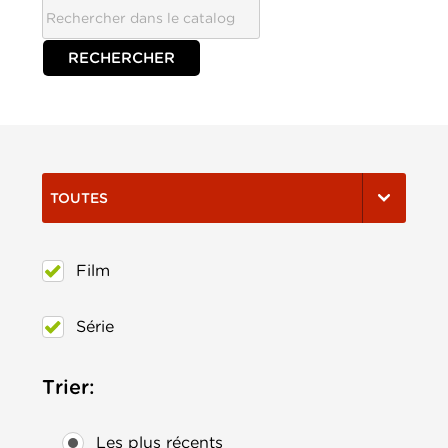
TOUTES
Film
Série
Trier:
Les plus récents