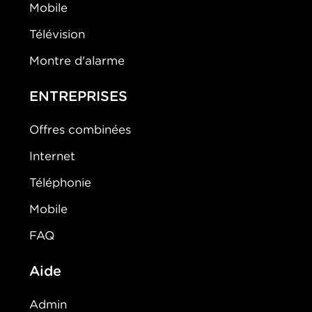
Mobile
Télévision
Montre d'alarme
ENTREPRISES
Offres combinées
Internet
Téléphonie
Mobile
FAQ
Aide
Admin