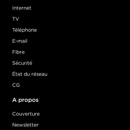
Internet
TV
Téléphone
E-mail
Fibre
Sécurité
État du réseau
CG
A propos
Couverture
Newsletter