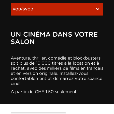
VOD/SVOD
UN CINÉMA DANS VOTRE
SALON
Aventure, thriller, comédie et blockbusters
soit plus de 10'000 titres à la location et à
l'achat, avec des milliers de films en français
et en version originale. Installez-vous
confortablement et démarrez votre séance
ciné!
A partir de CHF 1.50 seulement!