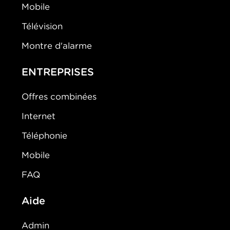
Mobile
Télévision
Montre d'alarme
ENTREPRISES
Offres combinées
Internet
Téléphonie
Mobile
FAQ
Aide
Admin