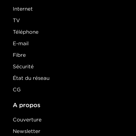
Internet
TV
Téléphone
E-mail
Fibre
Sécurité
État du réseau
CG
A propos
Couverture
Newsletter