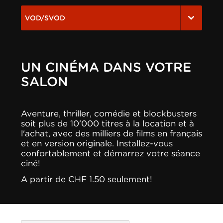
VOD/SVOD
UN CINÉMA DANS VOTRE
SALON
Aventure, thriller, comédie et blockbusters
soit plus de 10'000 titres à la location et à
l'achat, avec des milliers de films en français
et en version originale. Installez-vous
confortablement et démarrez votre séance
ciné!
A partir de CHF 1.50 seulement!