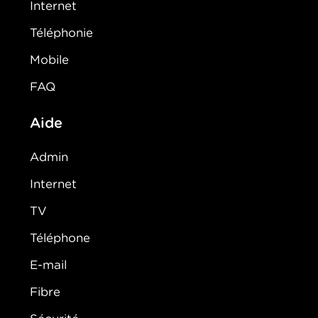
Internet
Téléphonie
Mobile
FAQ
Aide
Admin
Internet
TV
Téléphone
E-mail
Fibre