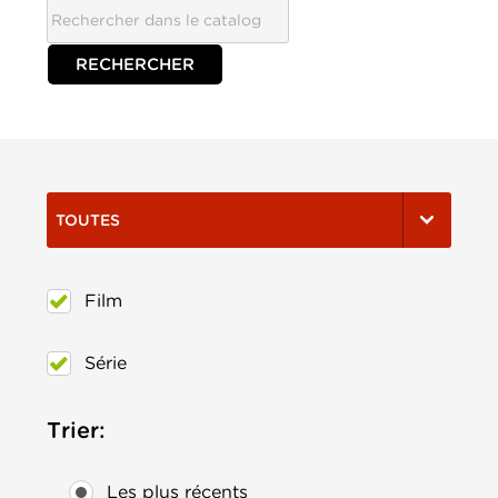
TOUTES
Film
Série
Trier:
Les plus récents