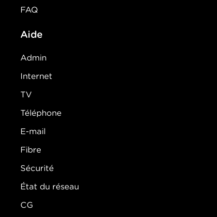
FAQ
Aide
Admin
Internet
TV
Téléphone
E-mail
Fibre
Sécurité
État du réseau
CG