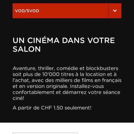
VOD/SVOD
UN CINÉMA DANS VOTRE
SALON
Aventure, thriller, comédie et blockbusters
soit plus de 10'000 titres à la location et à
l'achat, avec des milliers de films en français
et en version originale. Installez-vous
confortablement et démarrez votre séance
ciné!
A partir de CHF 1.50 seulement!