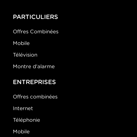
PARTICULIERS
Offres Combinées
Mobile
Télévision
Montre d'alarme
ENTREPRISES
Offres combinées
Internet
Téléphonie
Mobile