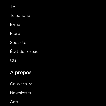
TV
Téléphone
E-mail
Fibre
Sécurité
État du réseau
CG
A propos
Couverture
Newsletter
Actu