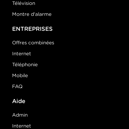
Télévision
Montre d'alarme
ENTREPRISES
Offres combinées
Internet
Téléphonie
Mobile
FAQ
Aide
Admin
Internet