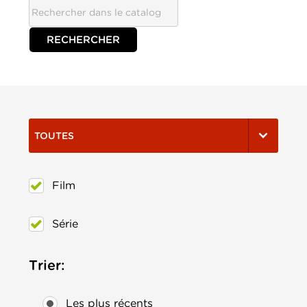
TOUTES
Film
Série
Trier:
Les plus récents