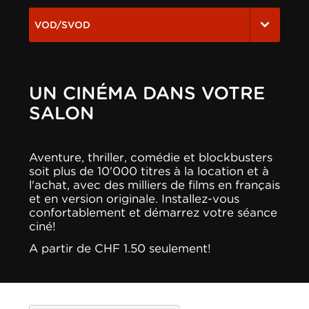
VOD/SVOD
UN CINÉMA DANS VOTRE
SALON
Aventure, thriller, comédie et blockbusters
soit plus de 10'000 titres à la location et à
l'achat, avec des milliers de films en français
et en version originale. Installez-vous
confortablement et démarrez votre séance
ciné!
A partir de CHF 1.50 seulement!