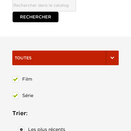
TOUTES
Film
Série
Trier:
Les plus récents