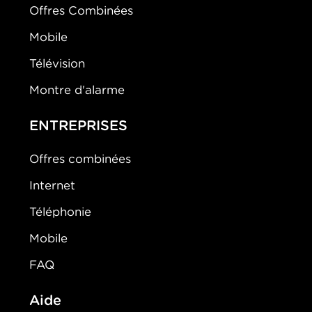
Offres Combinées
Mobile
Télévision
Montre d'alarme
ENTREPRISES
Offres combinées
Internet
Téléphonie
Mobile
FAQ
Aide