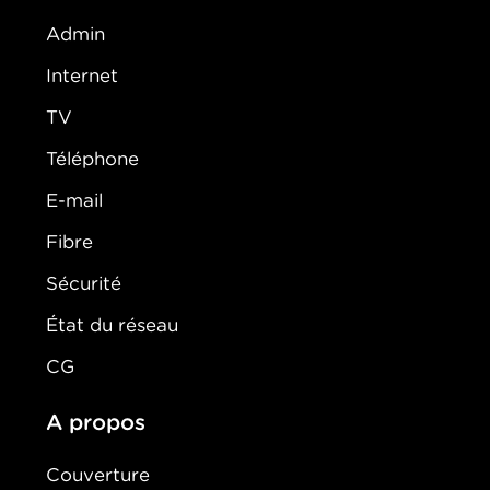
Admin
Internet
TV
Téléphone
E-mail
Fibre
Sécurité
État du réseau
CG
A propos
Couverture