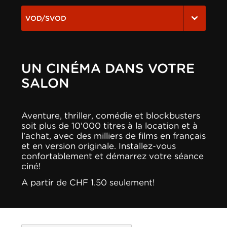
VOD/SVOD
UN CINÉMA DANS VOTRE
SALON
Aventure, thriller, comédie et blockbusters
soit plus de 10'000 titres à la location et à
l'achat, avec des milliers de films en français
et en version originale. Installez-vous
confortablement et démarrez votre séance
ciné!
A partir de CHF 1.50 seulement!