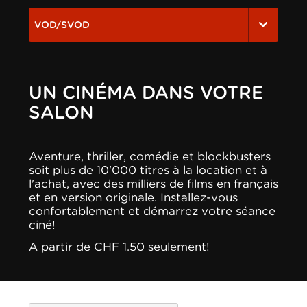
VOD/SVOD
UN CINÉMA DANS VOTRE
SALON
Aventure, thriller, comédie et blockbusters
soit plus de 10'000 titres à la location et à
l'achat, avec des milliers de films en français
et en version originale. Installez-vous
confortablement et démarrez votre séance
ciné!
A partir de CHF 1.50 seulement!