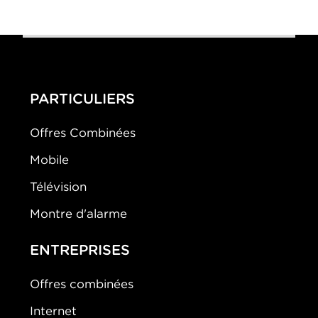
PARTICULIERS
Offres Combinées
Mobile
Télévision
Montre d'alarme
ENTREPRISES
Offres combinées
Internet