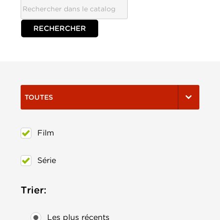
TOUTES
Film
Série
Trier:
Les plus récents