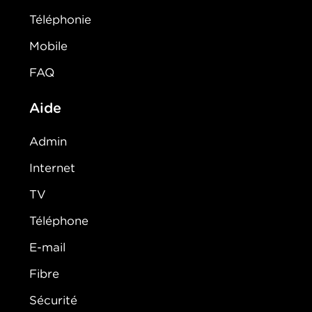
Téléphonie
Mobile
FAQ
Aide
Admin
Internet
TV
Téléphone
E-mail
Fibre
Sécurité