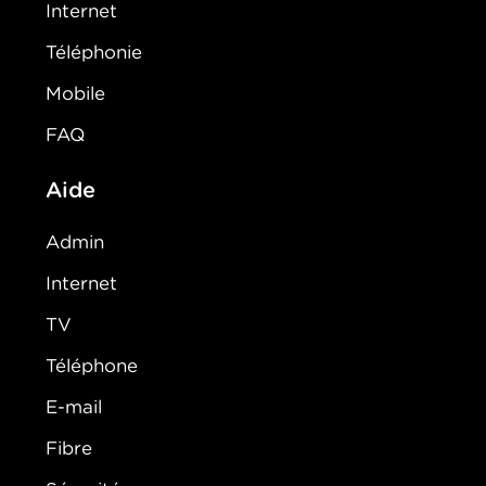
Internet
Téléphonie
Mobile
FAQ
Aide
Admin
Internet
TV
Téléphone
E-mail
Fibre