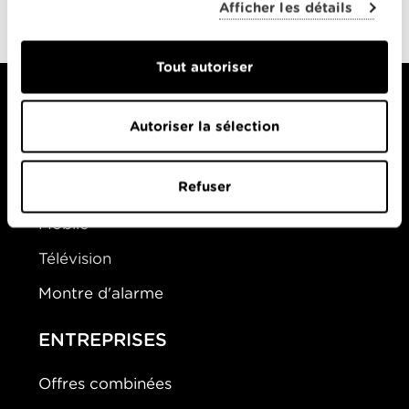
Afficher les détails
héroïques
Tout autoriser
Autoriser la sélection
PARTICULIERS
Refuser
Offres Combinées
Mobile
Télévision
Montre d'alarme
ENTREPRISES
Offres combinées