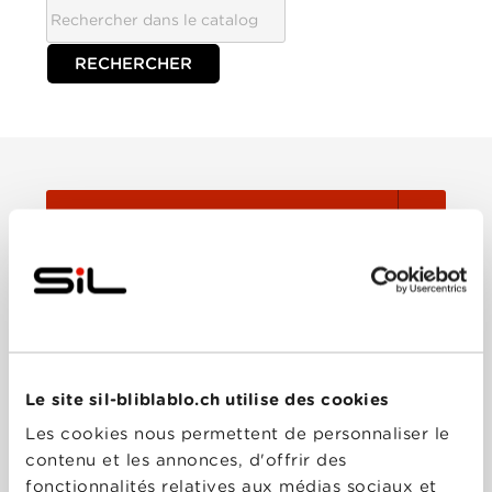
TOUTES
Film
Série
Le site sil-bliblablo.ch utilise des cookies
Trier:
Les cookies nous permettent de personnaliser le
contenu et les annonces, d'offrir des
Les plus récents
fonctionnalités relatives aux médias sociaux et