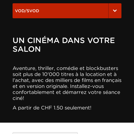
VOD/SVOD
UN CINÉMA DANS VOTRE
SALON
Aventure, thriller, comédie et blockbusters
soit plus de 10'000 titres à la location et à
l'achat, avec des milliers de films en français
et en version originale. Installez-vous
confortablement et démarrez votre séance
ciné!
A partir de CHF 1.50 seulement!