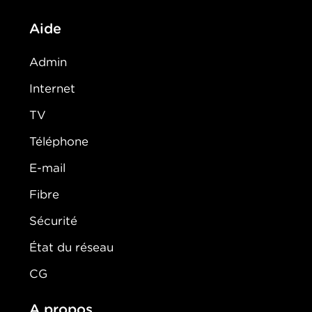
Aide
Admin
Internet
TV
Téléphone
E-mail
Fibre
Sécurité
État du réseau
CG
A propos