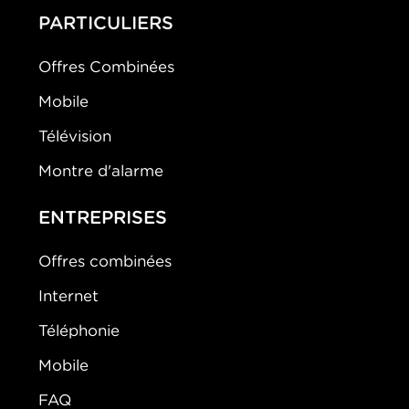
PARTICULIERS
Offres Combinées
Mobile
Télévision
Montre d'alarme
ENTREPRISES
Offres combinées
Internet
Téléphonie
Mobile
FAQ