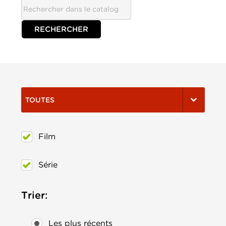
TOUTES
Film
Série
Trier:
Les plus récents