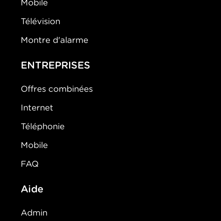
Mobile
Télévision
Montre d'alarme
ENTREPRISES
Offres combinées
Internet
Téléphonie
Mobile
FAQ
Aide
Admin