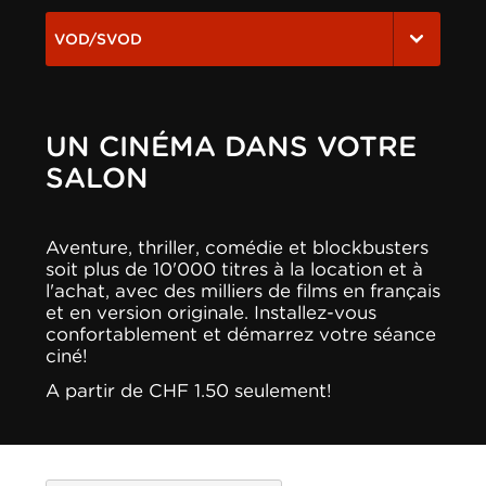
VOD/SVOD
UN CINÉMA DANS VOTRE
SALON
Aventure, thriller, comédie et blockbusters
soit plus de 10'000 titres à la location et à
l'achat, avec des milliers de films en français
et en version originale. Installez-vous
confortablement et démarrez votre séance
ciné!
A partir de CHF 1.50 seulement!