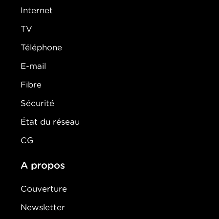
Internet
TV
Téléphone
E-mail
Fibre
Sécurité
État du réseau
CG
A propos
Couverture
Newsletter