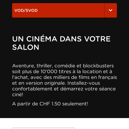
VOD/SVOD
UN CINÉMA DANS VOTRE
SALON
Aventure, thriller, comédie et blockbusters
soit plus de 10'000 titres à la location et à
l'achat, avec des milliers de films en français
et en version originale. Installez-vous
confortablement et démarrez votre séance
ciné!
A partir de CHF 1.50 seulement!