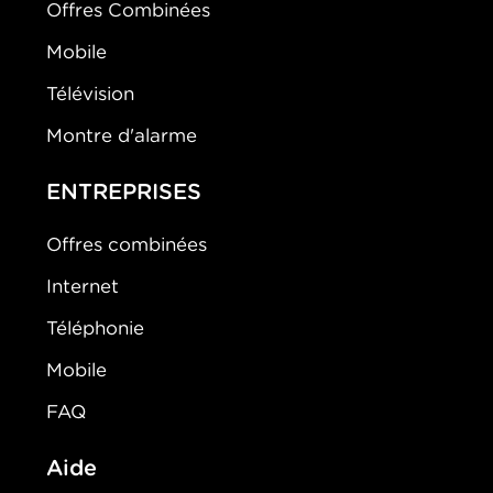
Offres Combinées
Mobile
Télévision
Montre d'alarme
ENTREPRISES
Offres combinées
Internet
Téléphonie
Mobile
FAQ
Aide