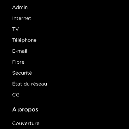
Admin
Internet
TV
Téléphone
E-mail
Fibre
Sécurité
État du réseau
CG
A propos
Couverture