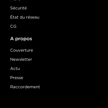
Sécurité
État du réseau
CG
A propos
Couverture
Newsletter
Actu
Presse
Raccordement