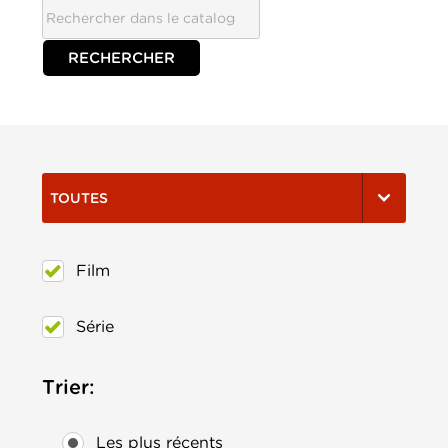
TOUTES
Film
Série
Trier:
Les plus récents