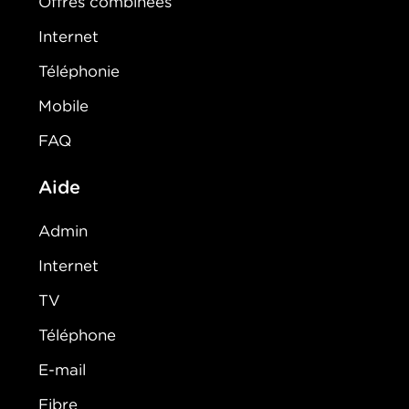
Offres combinées
Internet
Téléphonie
Mobile
FAQ
Aide
Admin
Internet
TV
Téléphone
E-mail
Fibre