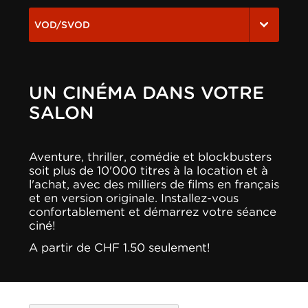
VOD/SVOD
UN CINÉMA DANS VOTRE
SALON
Aventure, thriller, comédie et blockbusters
soit plus de 10'000 titres à la location et à
l'achat, avec des milliers de films en français
et en version originale. Installez-vous
confortablement et démarrez votre séance
ciné!
A partir de CHF 1.50 seulement!