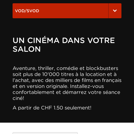
VOD/SVOD
UN CINÉMA DANS VOTRE
SALON
Aventure, thriller, comédie et blockbusters
soit plus de 10'000 titres à la location et à
l'achat, avec des milliers de films en français
et en version originale. Installez-vous
confortablement et démarrez votre séance
ciné!
A partir de CHF 1.50 seulement!