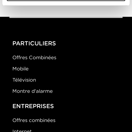
PARTICULIERS
Offres Combinées
Mobile
Télévision
Montre d'alarme
ENTREPRISES
Offres combinées
Internet