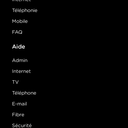
Téléphonie
Mobile
FAQ
Aide
Admin
Internet
TV
Téléphone
E-mail
Fibre
Sécurité