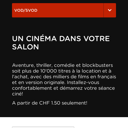
VOD/SVOD
UN CINÉMA DANS VOTRE
SALON
Aventure, thriller, comédie et blockbusters
soit plus de 10'000 titres à la location et à
l'achat, avec des milliers de films en français
et en version originale. Installez-vous
confortablement et démarrez votre séance
ciné!
A partir de CHF 1.50 seulement!