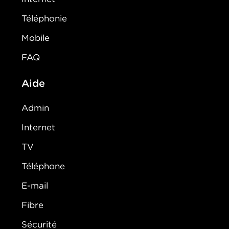
Téléphonie
Mobile
FAQ
Aide
Admin
Internet
TV
Téléphone
E-mail
Fibre
Sécurité