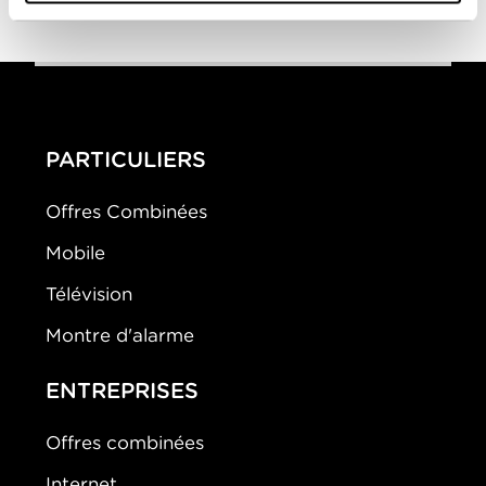
PARTICULIERS
Offres Combinées
Mobile
Télévision
Montre d'alarme
ENTREPRISES
Offres combinées
Internet