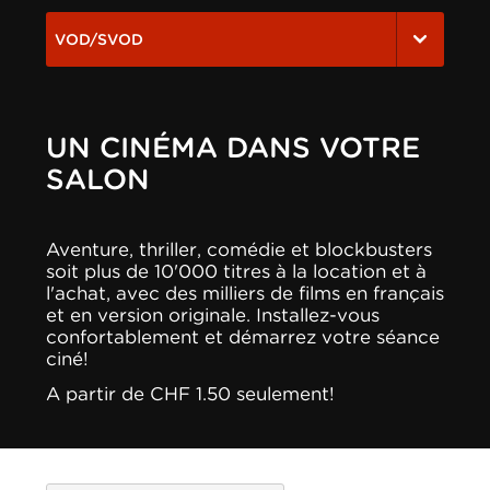
VOD/SVOD
UN CINÉMA DANS VOTRE
SALON
Aventure, thriller, comédie et blockbusters
soit plus de 10'000 titres à la location et à
l'achat, avec des milliers de films en français
et en version originale. Installez-vous
confortablement et démarrez votre séance
ciné!
A partir de CHF 1.50 seulement!