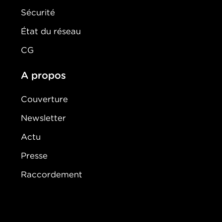
Sécurité
État du réseau
CG
A propos
Couverture
Newsletter
Actu
Presse
Raccordement