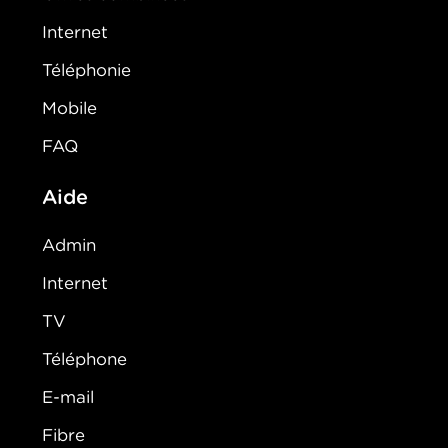
Internet
Téléphonie
Mobile
FAQ
Aide
Admin
Internet
TV
Téléphone
E-mail
Fibre