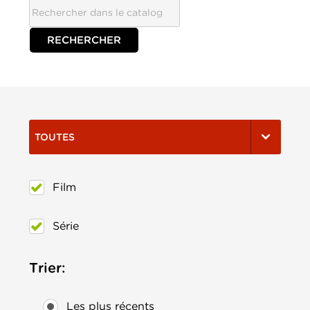
TOUTES
Film
Série
Trier:
Les plus récents